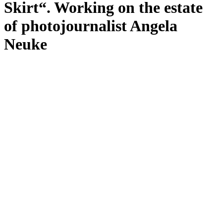
Skirt“. Working on the estate
of photojournalist Angela
Neuke