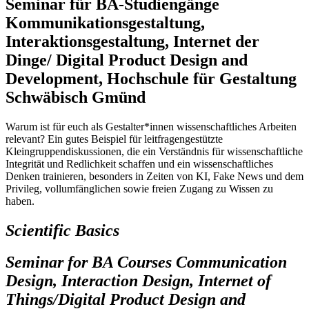
Seminar für BA-Studiengänge
Kommunikationsgestaltung,
Interaktionsgestaltung, Internet der
Dinge/ Digital Product Design and
Development, Hochschule für Gestaltung
Schwäbisch Gmünd
Warum ist für euch als Gestalter*innen wissenschaftliches Arbeiten
relevant? Ein gutes Beispiel für leitfragengestützte
Kleingruppendiskussionen, die ein Verständnis für wissenschaftliche
Integrität und Redlichkeit schaffen und ein wissenschaftliches
Denken trainieren, besonders in Zeiten von KI, Fake News und dem
Privileg, vollumfänglichen sowie freien Zugang zu Wissen zu
haben.
Scientific Basics
Seminar for BA Courses Communication
Design, Interaction Design, Internet of
Things/Digital Product Design and